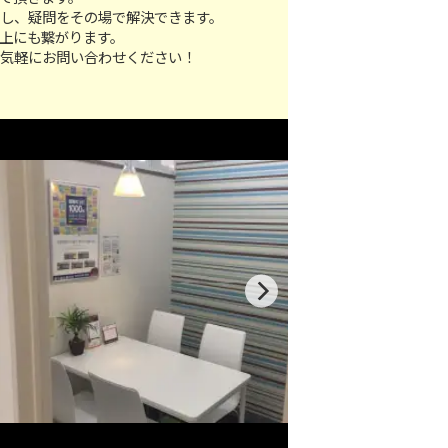
し、疑問をその場で解決できます。
上にも繋がります。
お気軽にお問い合わせください！