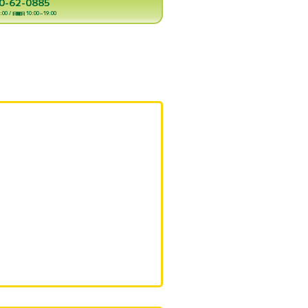
0-62-0885
00 / 日曜日 10:00～19:00