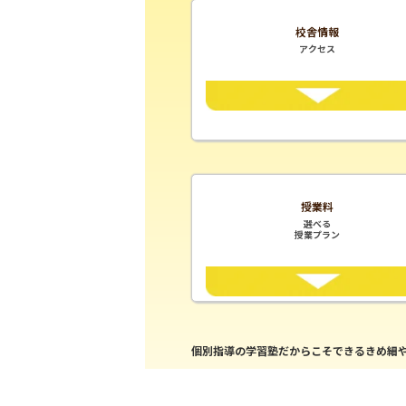
校舎情報
アクセス
授業料
選べる
授業プラン
個別指導の学習塾だからこそできるきめ細や