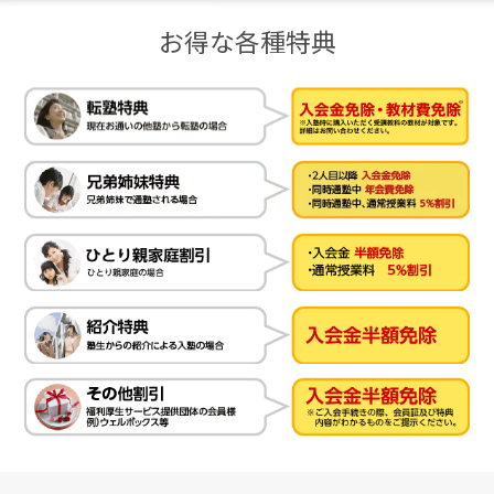
お得な各種特典