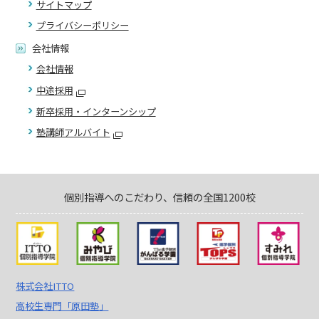
サイトマップ
プライバシーポリシー
会社情報
会社情報
中途採用
新卒採用・インターンシップ
塾講師アルバイト
個別指導へのこだわり、信頼の全国1200校
株式会社ITTO
高校生専門「原田塾」