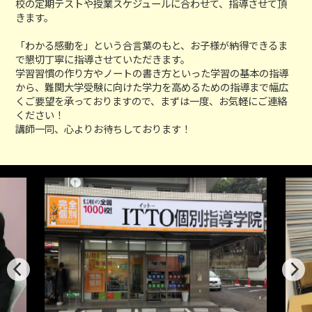
校の定期テストや授業スケジュールに合わせて、指導させて頂
きます。
「わかる感動を」という合言葉のもと、お子様が納得できるま
で懇切丁寧に指導させていただきます。
学習習慣の作り方やノートの書き方といった学習の基本の指導
から、難関大学受験に向けた学力を高めるための指導まで幅広
くご要望を承っておりますので、まずは一度、お気軽にご連絡
ください！
講師一同、心よりお待ちしております！