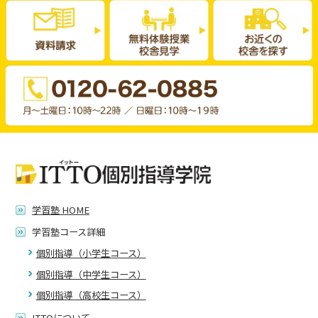
学習塾 HOME
学習塾コース詳細
個別指導（小学生コース）
個別指導（中学生コース）
個別指導（高校生コース）
ITTOについて