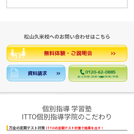
松山久米校へのお問い合わせはこちら
無料体験・ご説明会
0120-62-0885
資料請求
月～土 10:00～22:00 / 日曜日 10:00～19:00
個別指導 学習塾
ITTO個別指導学院のこだわり
万全の定期テスト対策
ITTOの定期テスト対策で結果を出す！