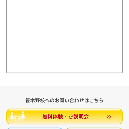
笹木野校へのお問い合わせはこちら
無料体験・ご説明会