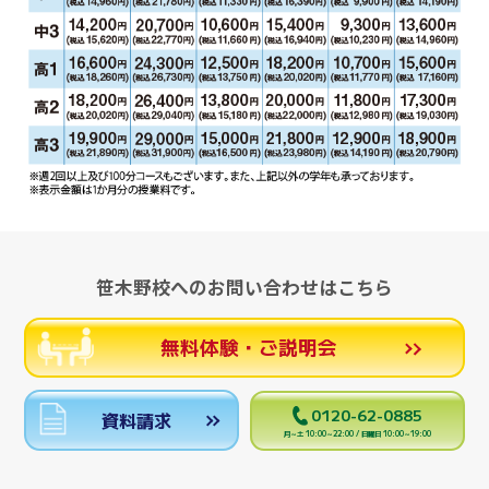
笹木野校へのお問い合わせはこちら
無料体験・ご説明会
0120-62-0885
資料請求
月～土 10:00～22:00 / 日曜日 10:00～19:00