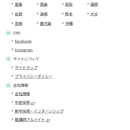
愛媛
徳島
高知
福岡
佐賀
長崎
熊本
大分
宮崎
鹿児島
沖縄
SNS
facebook
Instagram
サイトについて
サイトマップ
プライバシーポリシー
会社情報
会社情報
中途採用
新卒採用・インターンシップ
塾講師アルバイト