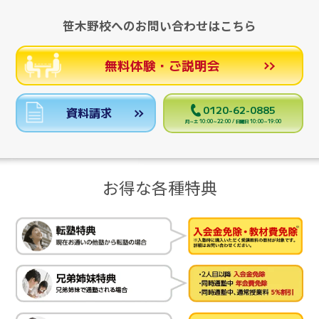
笹木野校へのお問い合わせはこちら
無料体験・ご説明会
0120-62-0885
資料請求
月～土 10:00～22:00 / 日曜日 10:00～19:00
お得な各種特典