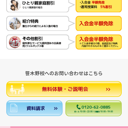
笹木野校へのお問い合わせはこちら
無料体験・ご説明会
0120-62-0885
資料請求
月～土 10:00～22:00 / 日曜日 10:00～19:00