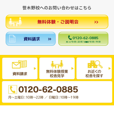
笹木野校へのお問い合わせはこちら
無料体験・ご説明会
0120-62-0885
資料請求
月～土 10:00～22:00 / 日曜日 10:00～19:00