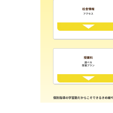
校舎情報
アクセス
授業料
選べる
授業プラン
個別指導の学習塾だからこそできるきめ細や