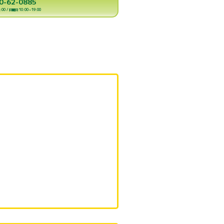
0-62-0885
00 / 日曜日 10:00～19:00