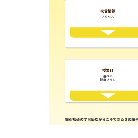
校舎情報
アクセス
授業料
選べる
授業プラン
個別指導の学習塾だからこそできるきめ細や