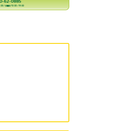
0-62-0885
00 / 日曜日 10:00～19:00