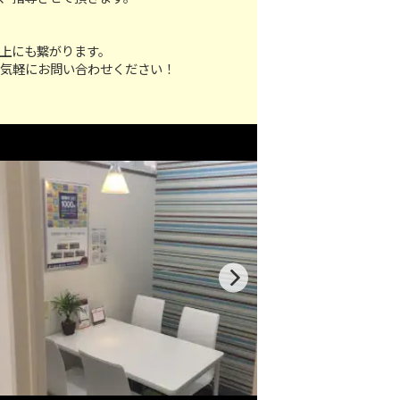
上にも繋がります。
お気軽にお問い合わせください！