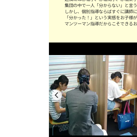
集団の中で一人「分からない」と言
しかし、個別指導ならばすぐに講師
「分かった！」という実感をお子様
マンツーマン指導だからこそできる