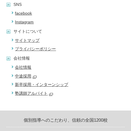
SNS
facebook
Instagram
サイトについて
サイトマップ
プライバシーポリシー
会社情報
会社情報
中途採用
新卒採用・インターンシップ
塾講師アルバイト
個別指導へのこだわり、信頼の全国1200校