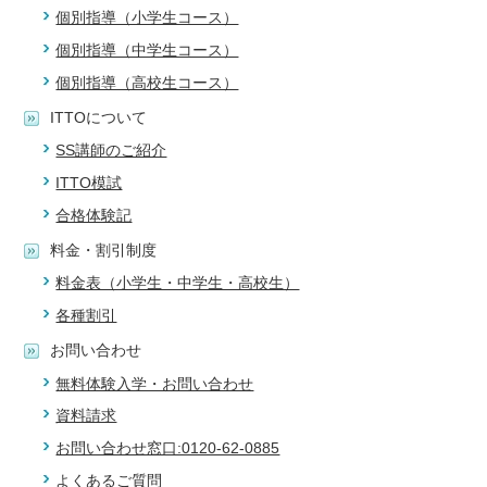
個別指導（小学生コース）
個別指導（中学生コース）
個別指導（高校生コース）
ITTOについて
SS講師のご紹介
ITTO模試
合格体験記
料金・割引制度
料金表（小学生・中学生・高校生）
各種割引
お問い合わせ
無料体験入学・お問い合わせ
資料請求
お問い合わせ窓口:0120-62-0885
よくあるご質問