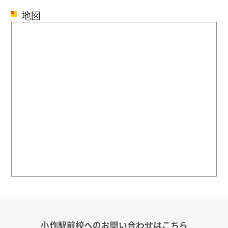
地図
小作駅前校へのお問い合わせはこちら