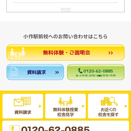
小作駅前校へのお問い合わせはこちら
無料体験・ご説明会
0120-62-0885
資料請求
月～土 10:00～22:00 / 日曜日 10:00～19:00