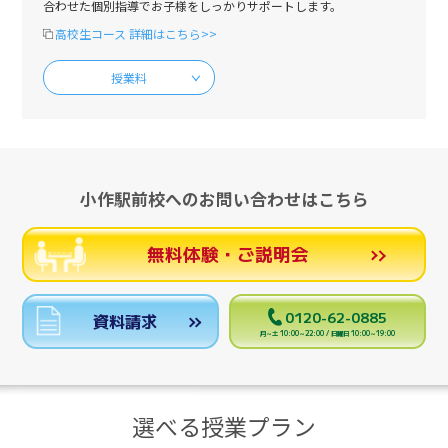
合わせた個別指導でお子様をしっかりサポートします。
高校生コース 詳細はこちら>>
授業料
小作駅前校へのお問い合わせはこちら
無料体験・ご説明会
0120-62-0885
資料請求
月～土 10:00～22:00 / 日曜日 10:00～19:00
選べる授業プラン