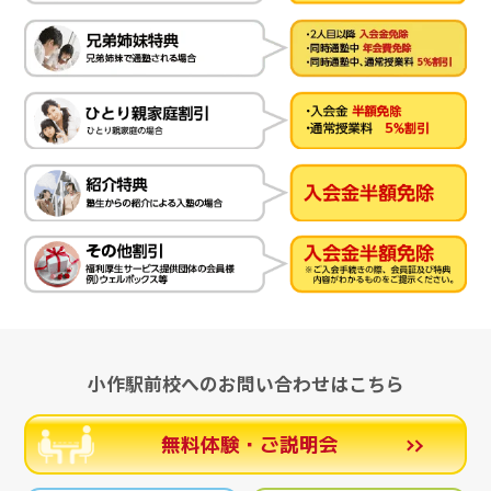
小作駅前校へのお問い合わせはこちら
無料体験・ご説明会