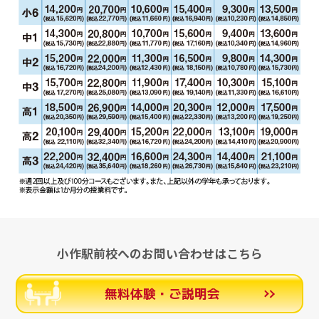
小作駅前校へのお問い合わせはこちら
無料体験・ご説明会