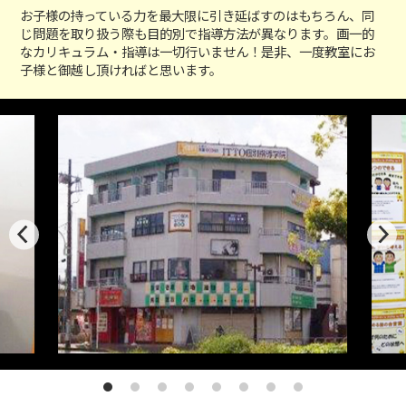
お子様の持っている力を最大限に引き延ばすのはもちろん、同
じ問題を取り扱う際も目的別で指導方法が異なります。画一的
なカリキュラム・指導は一切行いません！是非、一度教室にお
子様と御越し頂ければと思います。