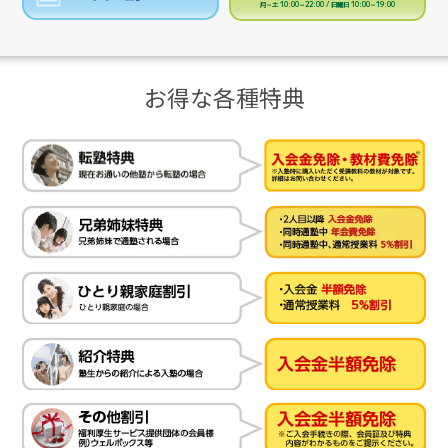
月～土 10:00～22:00 / 日曜日 10:00～19:00
お得な各種特典