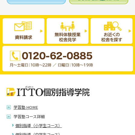
学習塾 HOME
学習塾コース詳細
個別指導（小学生コース）
個別指導（中学生コース）