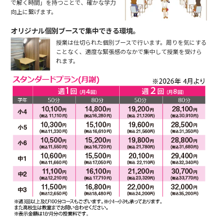
で解く時間」を持つことで、確かな学力
向上に繋げます。
オリジナル個別ブースで集中できる環境。
授業は仕切られた個別ブースで行います。周りを気にする
ことなく、適度な緊張感のなかで集中して授業を受けら
れます。