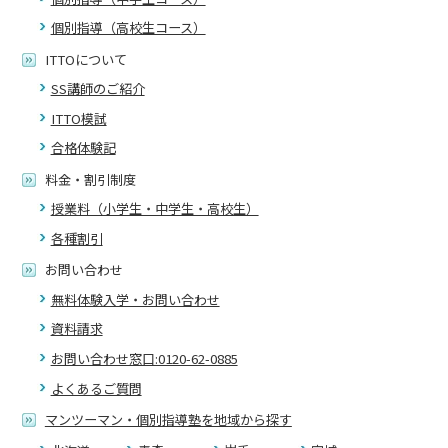
個別指導（高校生コース）
ITTOについて
SS講師のご紹介
ITTO模試
合格体験記
料金・割引制度
授業料（小学生・中学生・高校生）
各種割引
お問い合わせ
無料体験入学・お問い合わせ
資料請求
お問い合わせ窓口:0120-62-0885
よくあるご質問
マンツーマン・個別指導塾を地域から探す