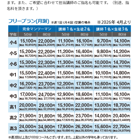
ます。また、ご希望に合わせて担当講師のご指名も可能です。（別途、指
名料を頂きます。）