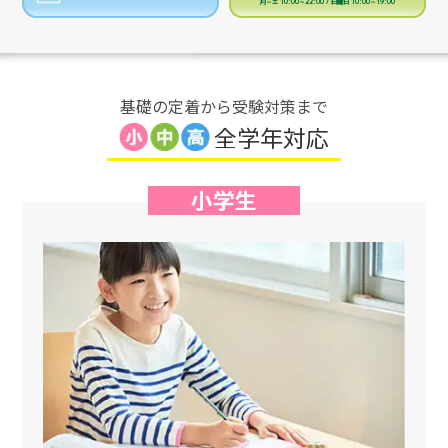
月～土 10:00～22:00 / 日曜日 10:00～19:00
基礎の定着から受験対策まで
全学年対応
小学生