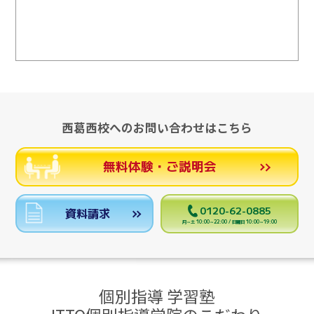
西葛西校へのお問い合わせはこちら
無料体験・ご説明会
0120-62-0885
資料請求
月～土 10:00～22:00 / 日曜日 10:00～19:00
個別指導 学習塾