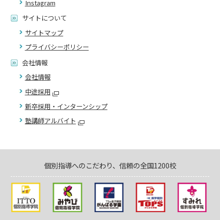
Instagram
サイトについて
サイトマップ
プライバシーポリシー
会社情報
会社情報
中途採用
新卒採用・インターンシップ
塾講師アルバイト
個別指導へのこだわり、信頼の全国1200校