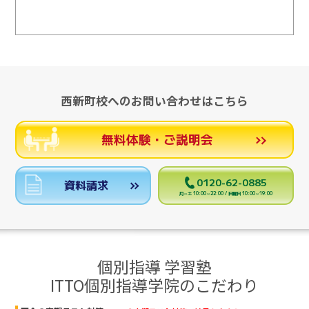
西新町校へのお問い合わせはこちら
無料体験・ご説明会
0120-62-0885
資料請求
月～土 10:00～22:00 / 日曜日 10:00～19:00
個別指導 学習塾
ITTO個別指導学院のこだわり