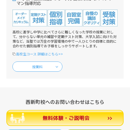
マン指導対応
高校に進学し中学に比べてさらに難しくなった学校の授業に対し
て、分からない単元の補習や定期テスト対策、大学入試に向けた対
策など、当塾では万全の学習環境の中で一人ひとりの目標と目的に
合わせた個別指導でお子様をしっかりサポートします。
高校生コース 詳細はこちら>>
授業料
西新町校へのお問い合わせはこちら
無料体験・ご説明会