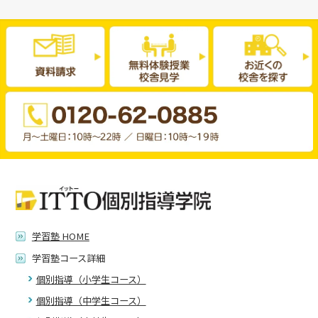
学習塾 HOME
学習塾コース詳細
個別指導（小学生コース）
個別指導（中学生コース）