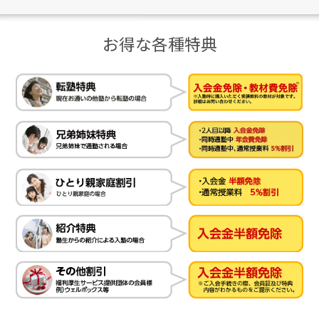
お得な各種特典