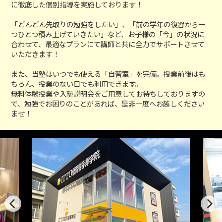
に徹底した個別指導を実施しております！
「どんどん先取りの勉強をしたい」、「前の学年の復習から一
つひとつ積み上げていきたい」など、お子様の「今」の状況に
合わせて、最適なプランにて講師と共に全力でサポートさせて
いただきます！
また、当塾はいつでも使える「自習室」を完備。授業前後はも
ちろん、授業のない日でも利用できます。
無料体験授業や入塾説明会をご用意してお待ちしておりますの
で、勉強でお困りのことがあれば、是非一度へお越しください
ませ！