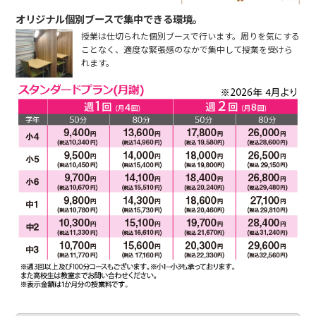
オリジナル個別ブースで集中できる環境。
授業は仕切られた個別ブースで行います。周りを気にする
ことなく、適度な緊張感のなかで集中して授業を受けら
れます。