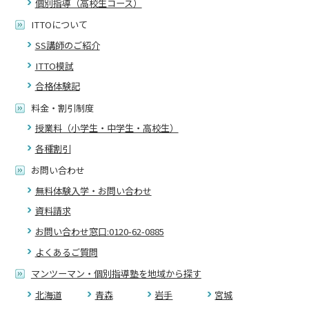
個別指導（高校生コース）
ITTOについて
SS講師のご紹介
ITTO模試
合格体験記
料金・割引制度
授業料（小学生・中学生・高校生）
各種割引
お問い合わせ
無料体験入学・お問い合わせ
資料請求
お問い合わせ窓口:0120-62-0885
よくあるご質問
マンツーマン・個別指導塾を地域から探す
北海道
青森
岩手
宮城