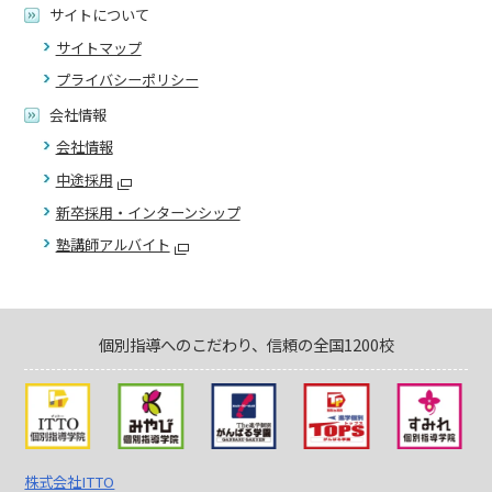
サイトについて
サイトマップ
プライバシーポリシー
会社情報
会社情報
中途採用
新卒採用・インターンシップ
塾講師アルバイト
個別指導へのこだわり、信頼の全国1200校
株式会社ITTO