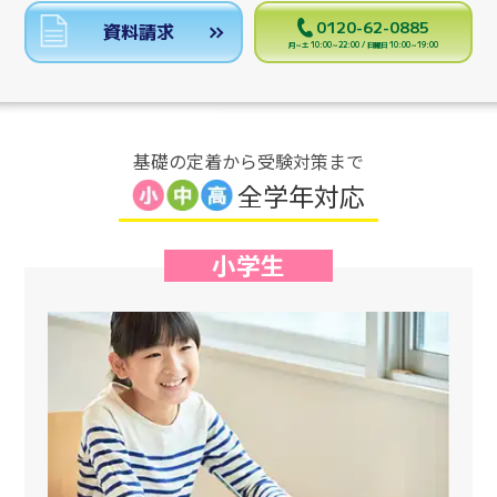
0120-62-0885
資料請求
月～土 10:00～22:00 / 日曜日 10:00～19:00
基礎の定着から受験対策まで
全学年対応
小学生