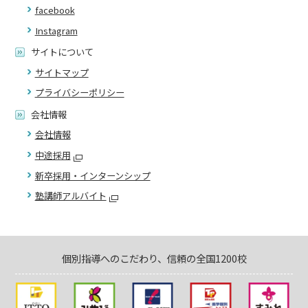
facebook
Instagram
サイトについて
サイトマップ
プライバシーポリシー
会社情報
会社情報
中途採用
新卒採用・インターンシップ
塾講師アルバイト
個別指導へのこだわり、信頼の全国1200校