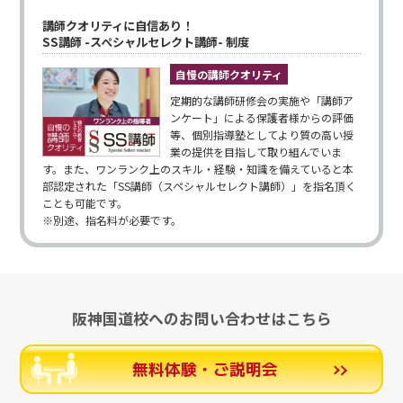
講師クオリティに自信あり！
SS講師 -スペシャルセレクト講師- 制度
自慢の講師クオリティ
定期的な講師研修会の実施や「講師ア
ンケート」による保護者様からの評価
等、個別指導塾としてより質の高い授
業の提供を目指して取り組んでいま
す。また、ワンランク上のスキル・経験・知識を備えていると本
部認定された「SS講師（スペシャルセレクト講師）」を指名頂く
ことも可能です。
※別途、指名料が必要です。
阪神国道校へのお問い合わせはこちら
無料体験・ご説明会