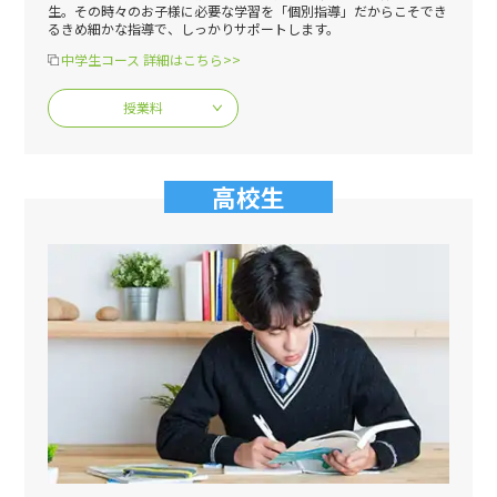
生。その時々のお子様に必要な学習を「個別指導」だからこそでき
るきめ細かな指導で、しっかりサポートします。
中学生コース 詳細はこちら>>
授業料
高校生