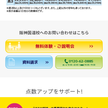
阪神国道校へのお問い合わせはこちら
無料体験・ご説明会
0120-62-0885
資料請求
月～土 10:00～22:00 / 日曜日 10:00～19:00
点数アップをサポート!