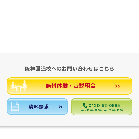
阪神国道校へのお問い合わせはこちら
無料体験・ご説明会
0120-62-0885
資料請求
月～土 10:00～22:00 / 日曜日 10:00～19:00