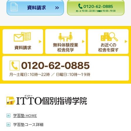
0120-62-0885
資料請求
月～土 10:00～22:00 / 日曜日 10:00～19:00
学習塾 HOME
学習塾コース詳細