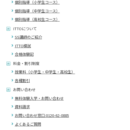
個別指導（小学生コース）
個別指導（中学生コース）
個別指導（高校生コース）
ITTOについて
SS講師のご紹介
ITTO模試
合格体験記
料金・割引制度
授業料（小学生・中学生・高校生）
各種割引
お問い合わせ
無料体験入学・お問い合わせ
資料請求
お問い合わせ窓口:0120-62-0885
よくあるご質問