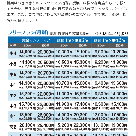
授業はつきっきりのマンツーマン指導。授業中は様々な角度からお子様と
向き合い、苦手な分野の把握や自宅での勉強方法までしっかりサポートし
ます。また、ご希望に合わせて担当講師のご指名も可能です。（別途、指
名料を頂きます。）