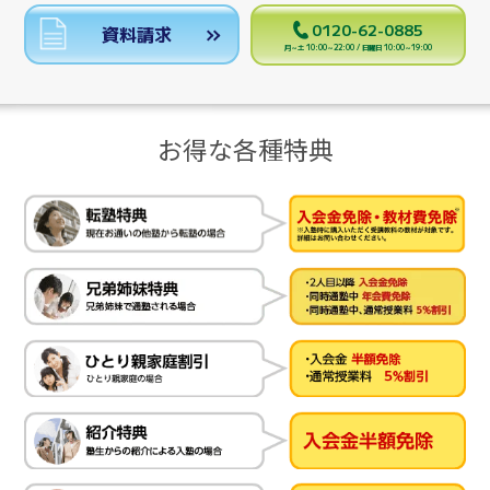
0120-62-0885
資料請求
月～土 10:00～22:00 / 日曜日 10:00～19:00
お得な各種特典