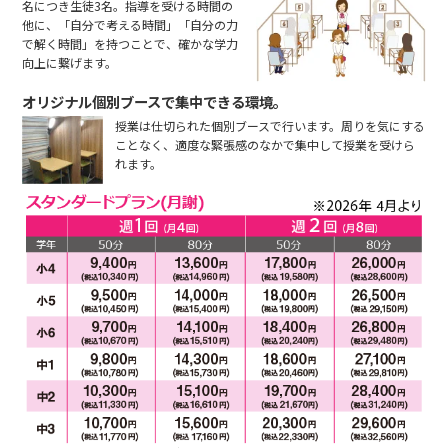
名につき生徒3名。指導を受ける時間の
他に、「自分で考える時間」「自分の力
で解く時間」を持つことで、確かな学力
向上に繋げます。
オリジナル個別ブースで集中できる環境。
授業は仕切られた個別ブースで行います。周りを気にする
ことなく、適度な緊張感のなかで集中して授業を受けら
れます。