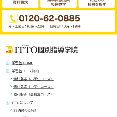
学習塾 HOME
学習塾コース詳細
個別指導（小学生コース）
個別指導（中学生コース）
個別指導（高校生コース）
ITTOについて
SS講師のご紹介