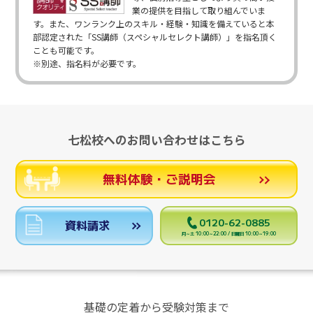
業の提供を目指して取り組んでいま
す。また、ワンランク上のスキル・経験・知識を備えていると本
部認定された「SS講師（スペシャルセレクト講師）」を指名頂く
ことも可能です。
※別途、指名料が必要です。
七松校へのお問い合わせはこちら
無料体験・ご説明会
0120-62-0885
資料請求
月～土 10:00～22:00 / 日曜日 10:00～19:00
基礎の定着から受験対策まで