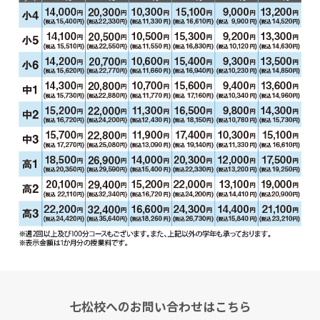
七松校へのお問い合わせはこちら