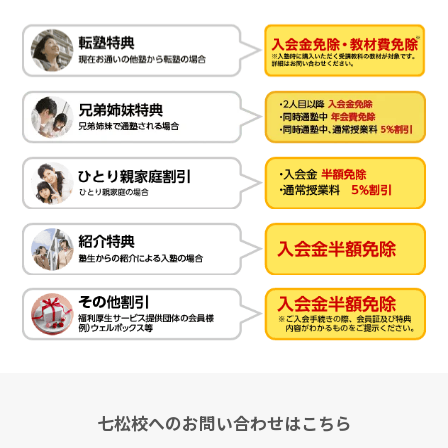
七松校へのお問い合わせはこちら