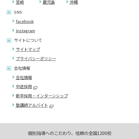
宮崎
鹿児島
沖縄
SNS
facebook
Instagram
サイトについて
サイトマップ
プライバシーポリシー
会社情報
会社情報
中途採用
新卒採用・インターンシップ
塾講師アルバイト
個別指導へのこだわり、信頼の全国1200校