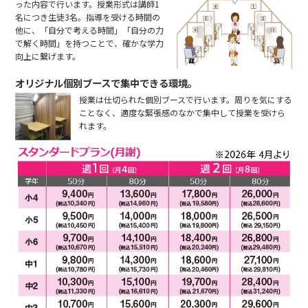
った内容で行います。授業形式は講師1
名につき生徒3名。指導を受ける時間の
他に、「自分で考える時間」「自分の力
で解く時間」を持つことで、確かな学力
向上に繋げます。
オリジナル個別ブースで集中できる環境。
授業は仕切られた個別ブースで行います。周りを気にする
ことなく、適度な緊張感のなかで集中して授業を受けら
れます。