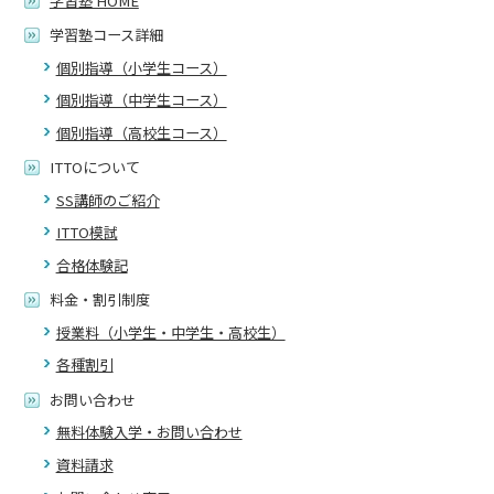
学習塾 HOME
学習塾コース詳細
個別指導（小学生コース）
個別指導（中学生コース）
個別指導（高校生コース）
ITTOについて
SS講師のご紹介
ITTO模試
合格体験記
料金・割引制度
授業料（小学生・中学生・高校生）
各種割引
お問い合わせ
無料体験入学・お問い合わせ
資料請求