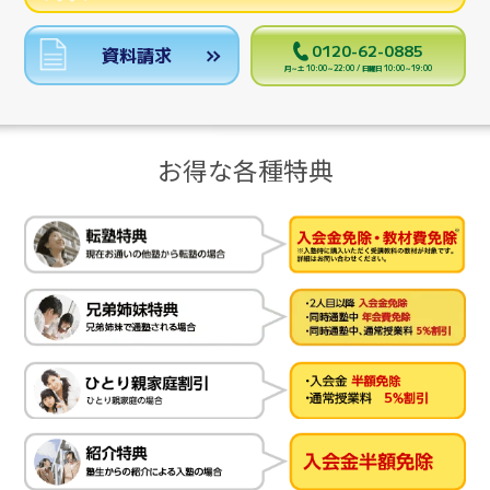
0120-62-0885
資料請求
月～土 10:00～22:00 / 日曜日 10:00～19:00
お得な各種特典