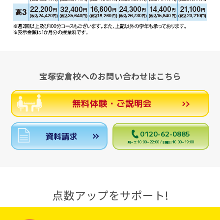
宝塚安倉校へのお問い合わせはこちら
無料体験・ご説明会
0120-62-0885
資料請求
月～土 10:00～22:00 / 日曜日 10:00～19:00
点数アップをサポート!