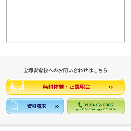
宝塚安倉校へのお問い合わせはこちら
無料体験・ご説明会
0120-62-0885
資料請求
月～土 10:00～22:00 / 日曜日 10:00～19:00