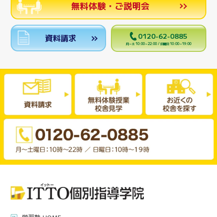
無料体験・ご説明会
0120-62-0885
資料請求
月～土 10:00～22:00 / 日曜日 10:00～19:00