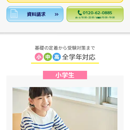
0120-62-0885
資料請求
月～土 10:00～22:00 / 日曜日 10:00～19:00
基礎の定着から受験対策まで
全学年対応
小学生