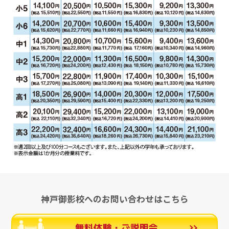
神戸御影校へのお問い合わせはこちら
無料体験・ご説明会