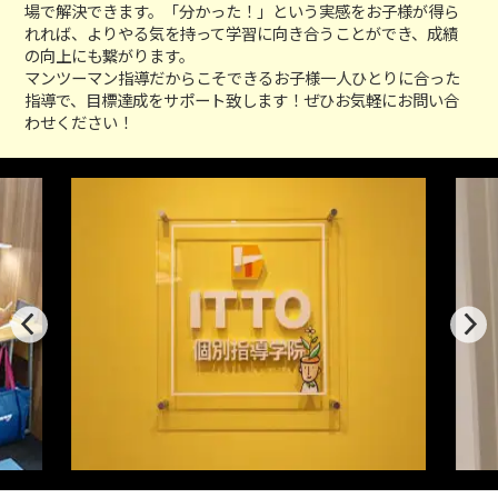
場で解決できます。「分かった！」という実感をお子様が得ら
れれば、よりやる気を持って学習に向き合うことができ、成績
の向上にも繋がります。
マンツーマン指導だからこそできるお子様一人ひとりに合った
指導で、目標達成をサポート致します！ぜひお気軽にお問い合
わせください！