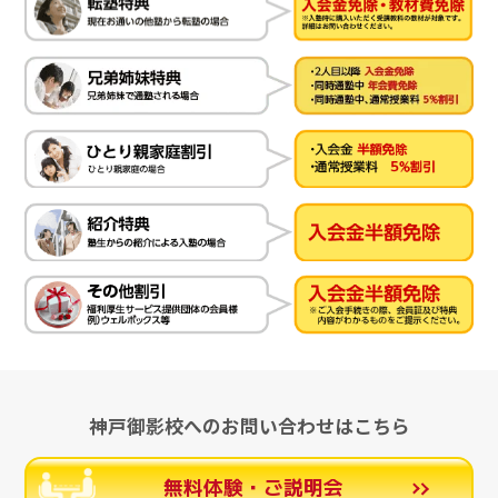
神戸御影校へのお問い合わせはこちら
無料体験・ご説明会