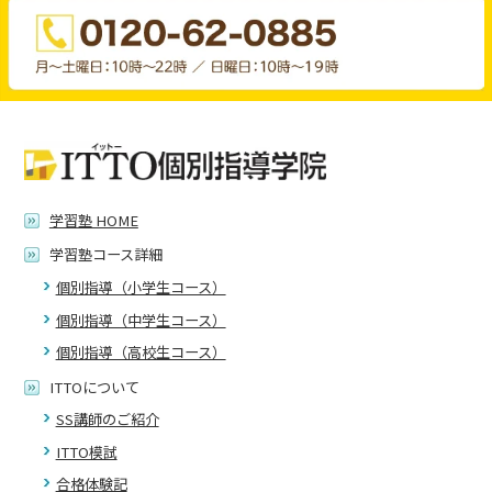
学習塾 HOME
学習塾コース詳細
個別指導（小学生コース）
個別指導（中学生コース）
個別指導（高校生コース）
ITTOについて
SS講師のご紹介
ITTO模試
合格体験記