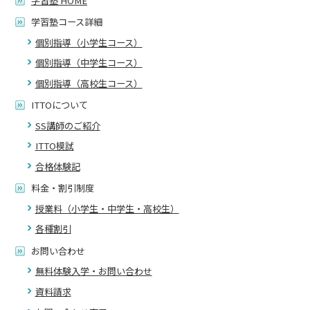
学習塾 HOME
学習塾コース詳細
個別指導（小学生コース）
個別指導（中学生コース）
個別指導（高校生コース）
ITTOについて
SS講師のご紹介
ITTO模試
合格体験記
料金・割引制度
授業料（小学生・中学生・高校生）
各種割引
お問い合わせ
無料体験入学・お問い合わせ
資料請求