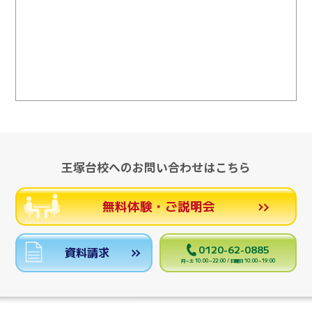
王塚台校へのお問い合わせはこちら
無料体験・ご説明会
0120-62-0885
資料請求
月～土 10:00～22:00 / 日曜日 10:00～19:00