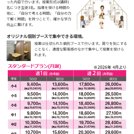
った内容で行います。授業形式は講師1
名につき生徒3名。指導を受ける時間の
他に、「自分で考える時間」「自分の力
で解く時間」を持つことで、確かな学力
向上に繋げます。
オリジナル個別ブースで集中できる環境。
授業は仕切られた個別ブースで行います。周りを気にする
ことなく、適度な緊張感のなかで集中して授業を受けら
れます。