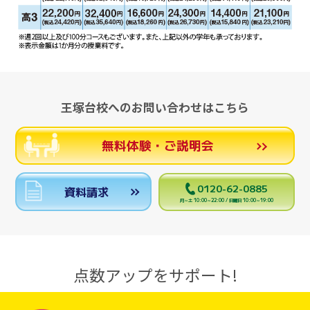
王塚台校へのお問い合わせはこちら
無料体験・ご説明会
0120-62-0885
資料請求
月～土 10:00～22:00 / 日曜日 10:00～19:00
点数アップをサポート!