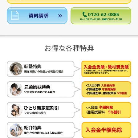
0120-62-0885
資料請求
月～土 10:00～22:00 / 日曜日 10:00～19:00
お得な各種特典