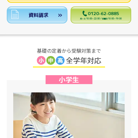
0120-62-0885
資料請求
月～土 10:00～22:00 / 日曜日 10:00～19:00
基礎の定着から受験対策まで
全学年対応
小学生