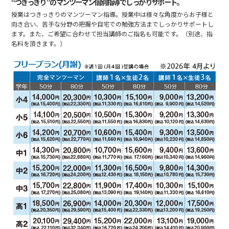
“つきっきり”のマンツーマン個別指導でしっかりサポート。
授業はつきっきりのマンツーマン指導。授業中は様々な角度からお子様と
向き合い、苦手な分野の把握や自宅での勉強方法までしっかりサポートし
ます。また、ご希望に合わせて担当講師のご指名も可能です。（別途、指
名料を頂きます。）