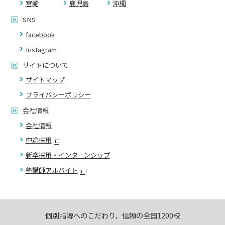
宮崎
鹿児島
沖縄
SNS
facebook
Instagram
サイトについて
サイトマップ
プライバシーポリシー
会社情報
会社情報
中途採用
新卒採用・インターンシップ
塾講師アルバイト
個別指導へのこだわり、信頼の全国1200校