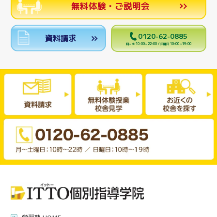
無料体験・ご説明会
0120-62-0885
資料請求
月～土 10:00～22:00 / 日曜日 10:00～19:00