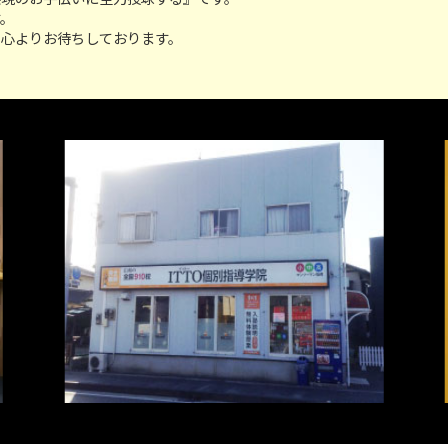
す。
、心よりお待ちしております。