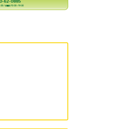
0-62-0885
00 / 日曜日 10:00～19:00