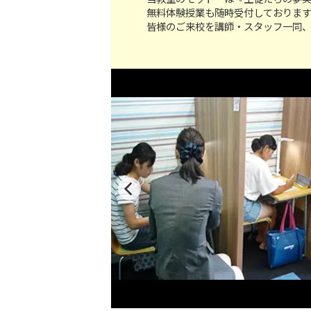
無料体験授業も随時受付しておりま
皆様のご来校を講師・スタッフ一同