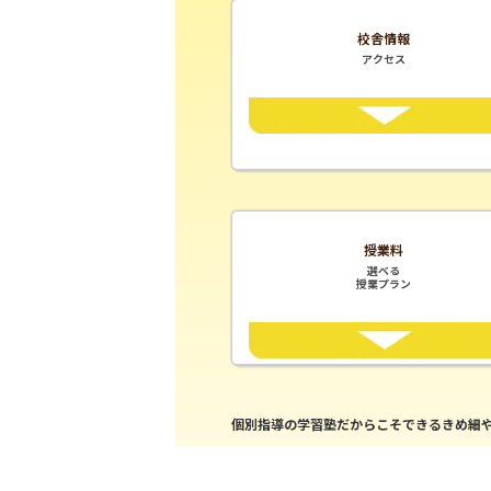
校舎情報
アクセス
授業料
選べる
授業プラン
個別指導の学習塾だからこそできるきめ細や