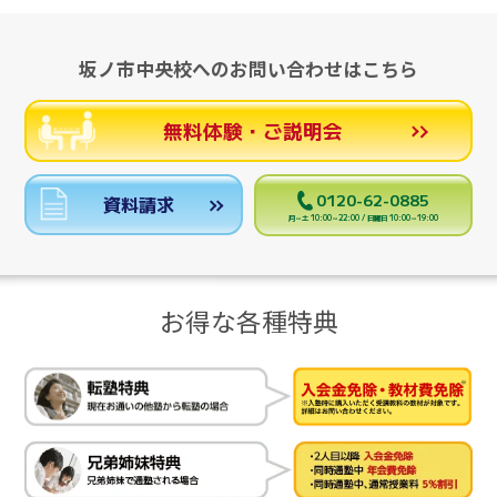
坂ノ市中央校へのお問い合わせはこちら
無料体験・ご説明会
0120-62-0885
資料請求
月～土 10:00～22:00 / 日曜日 10:00～19:00
お得な各種特典