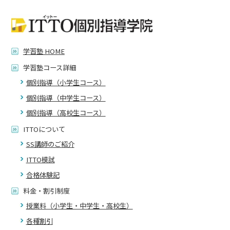
学習塾 HOME
学習塾コース詳細
個別指導（小学生コース）
個別指導（中学生コース）
個別指導（高校生コース）
ITTOについて
SS講師のご紹介
ITTO模試
合格体験記
料金・割引制度
授業料（小学生・中学生・高校生）
各種割引