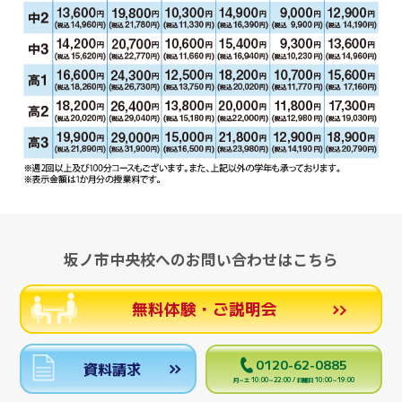
坂ノ市中央校へのお問い合わせはこちら
無料体験・ご説明会
0120-62-0885
資料請求
月～土 10:00～22:00 / 日曜日 10:00～19:00