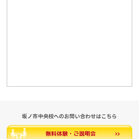
坂ノ市中央校へのお問い合わせはこちら
無料体験・ご説明会