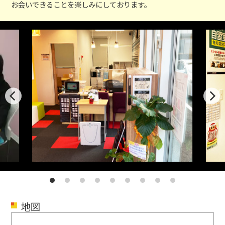
お会いできることを楽しみにしております。
地図