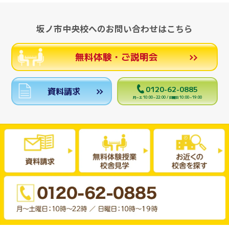
坂ノ市中央校へのお問い合わせはこちら
無料体験・ご説明会
0120-62-0885
資料請求
月～土 10:00～22:00 / 日曜日 10:00～19:00