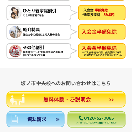
坂ノ市中央校へのお問い合わせはこちら
無料体験・ご説明会
0120-62-0885
資料請求
月～土 10:00～22:00 / 日曜日 10:00～19:00