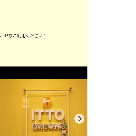
で、ぜひご利用ください！