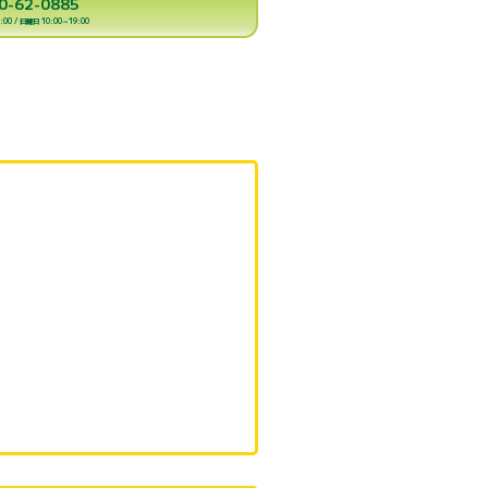
0-62-0885
00 / 日曜日 10:00～19:00