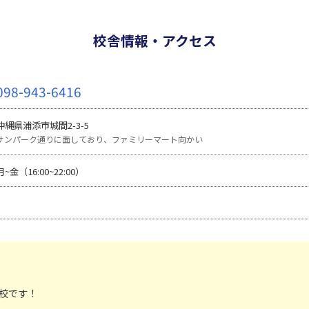
校舎情報・アクセス
098-943-6416
沖縄県浦添市城間2-3-5
サンパーク通りに面しており、ファミリーマート向かい
月~金（16:00~22:00）
間校です！