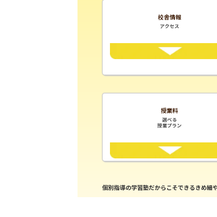
校舎情報
アクセス
授業料
選べる
授業プラン
個別指導の学習塾だからこそできるきめ細や